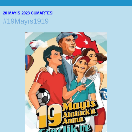
20 MAYIS 2023 CUMARTESI
#19Mayıs1919